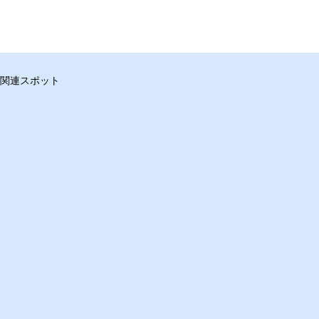
関連スポット