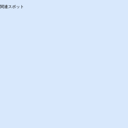
関連スポット