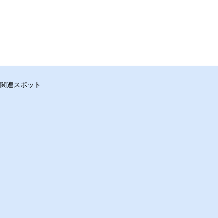
関連スポット