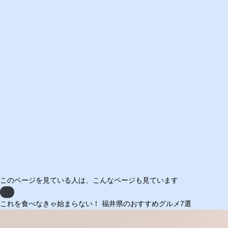
このページを見ている人は、
こんなページも見ています
Previous
これを食べなきゃ始まらない！ 福井県のおすすめグルメ7選