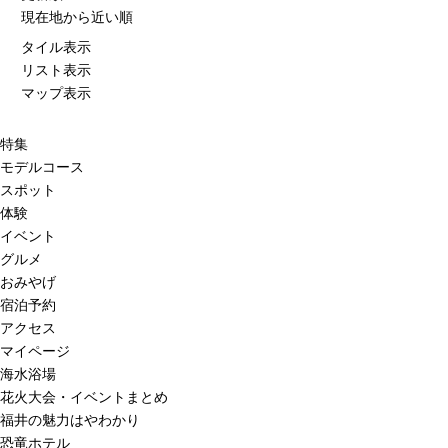
現在地から近い順
タイル表示
リスト表示
マップ表示
特集
モデルコース
スポット
体験
イベント
グルメ
おみやげ
宿泊予約
アクセス
マイページ
海水浴場
花火大会・イベントまとめ
福井の魅力はやわかり
恐竜ホテル