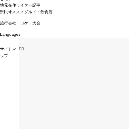
地元在住ライター記事
県民オススメグルメ・飲食店
旅行会社・ロケ・大会
Languages
サイトマ
PR
ップ