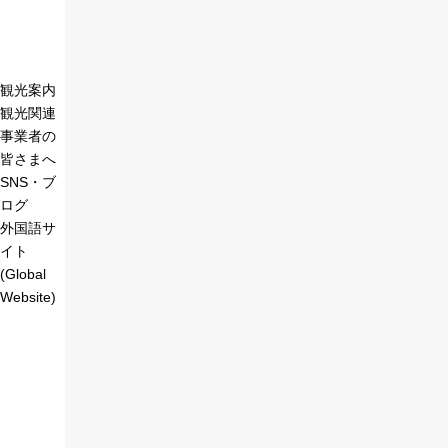
観光案内
観光関連
事業者の
皆さまへ
SNS・ブ
ログ
外国語サ
イト
(Global
Website)