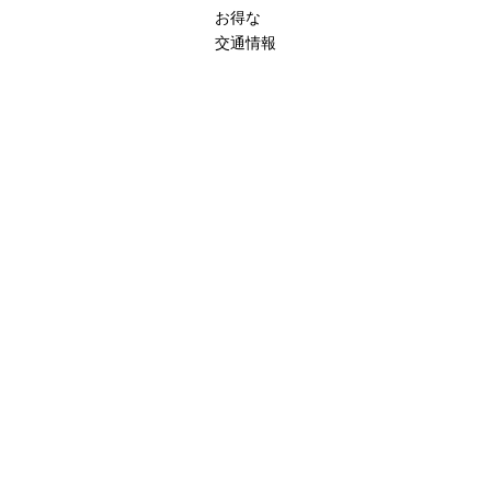
お得な
交通情報