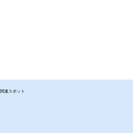
関連スポット