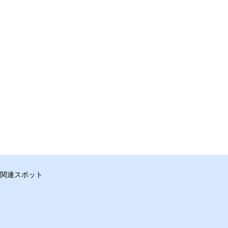
関連スポット