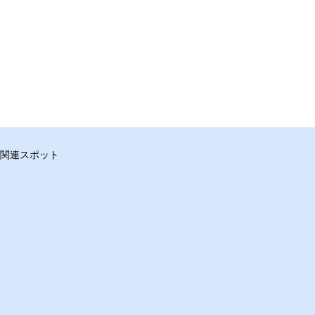
関連スポット