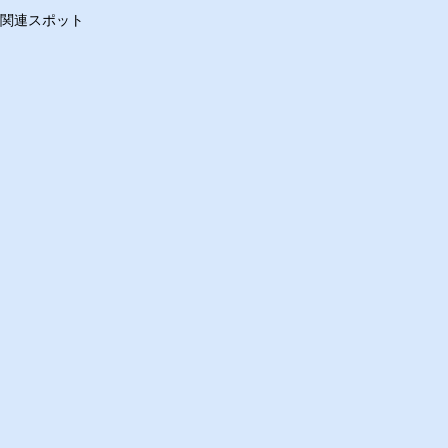
関連スポット