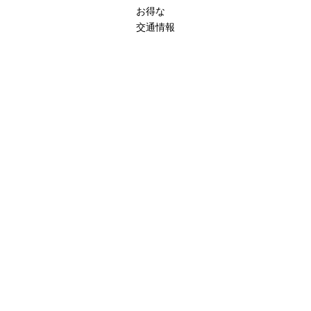
お得な
交通情報