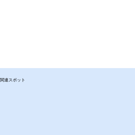
関連スポット