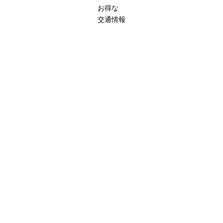
お得な
交通情報