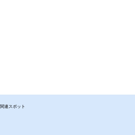
関連スポット