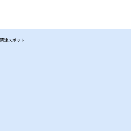
関連スポット