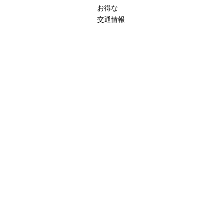
お得な
交通情報