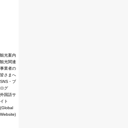
観光案内
観光関連
事業者の
皆さまへ
SNS・ブ
ログ
外国語サ
イト
(Global
Website)