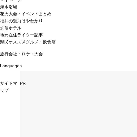
海水浴場
花火大会・イベントまとめ
福井の魅力はやわかり
恐竜ホテル
地元在住ライター記事
県民オススメグルメ・飲食店
旅行会社・ロケ・大会
Languages
サイトマ
PR
ップ