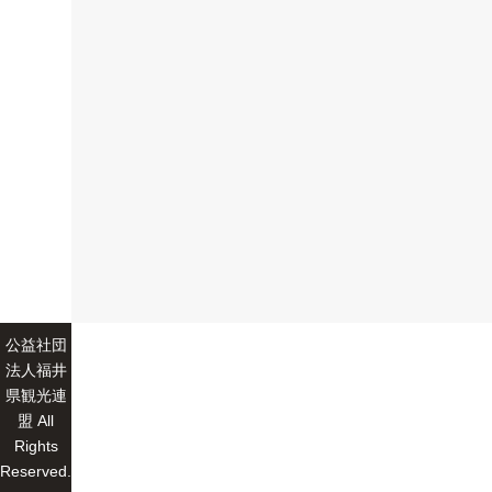
公益社団
法人福井
県観光連
盟 All
Rights
Reserved.