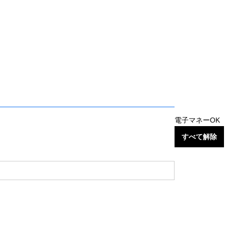
電子マネーOK
すべて解除