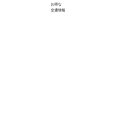
お得な
交通情報