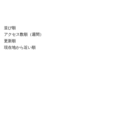
並び順
アクセス数順（週間）
更新順
現在地から近い順