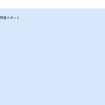
関連スポット