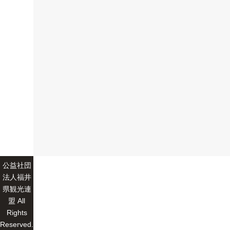
公益社団
法人福井
県観光連
盟 All
Rights
Reserved.