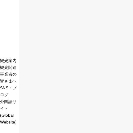
観光案内
観光関連
事業者の
皆さまへ
SNS・ブ
ログ
外国語サ
イト
(Global
Website)