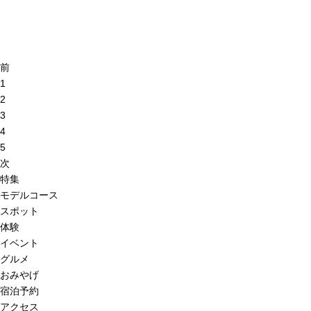
前
1
2
3
4
5
次
特集
モデルコース
スポット
体験
イベント
グルメ
おみやげ
宿泊予約
アクセス