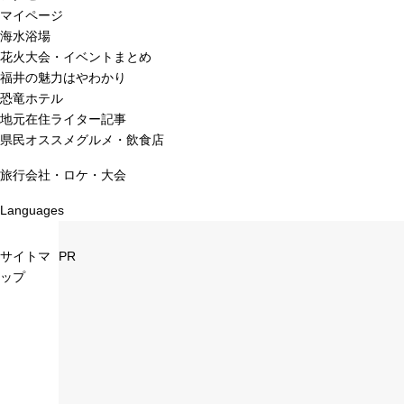
マイページ
海水浴場
花火大会・イベントまとめ
福井の魅力はやわかり
恐竜ホテル
地元在住ライター記事
県民オススメグルメ・飲食店
旅行会社・ロケ・大会
Languages
サイトマ
PR
ップ