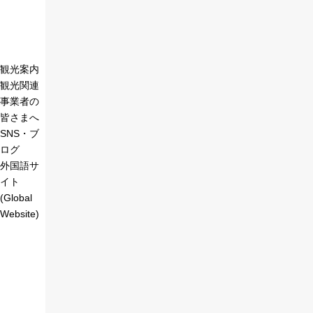
観光案内
観光関連
事業者の
皆さまへ
SNS・ブ
ログ
外国語サ
イト
(Global
Website)