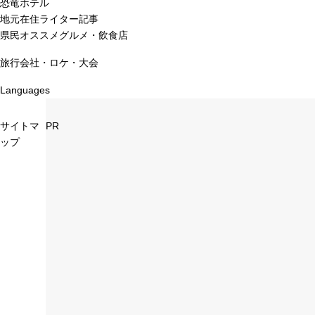
恐竜ホテル
地元在住ライター記事
県民オススメグルメ・飲食店
旅行会社・ロケ・大会
Languages
サイトマ
PR
ップ