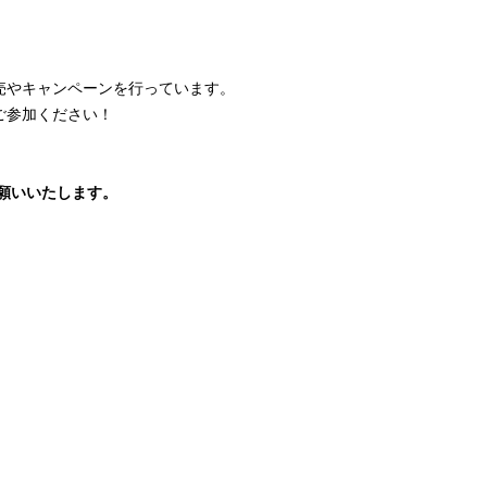
売やキャンペーンを行っています。
ご参加ください！
願いいたします。