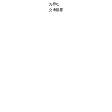
お得な
交通情報