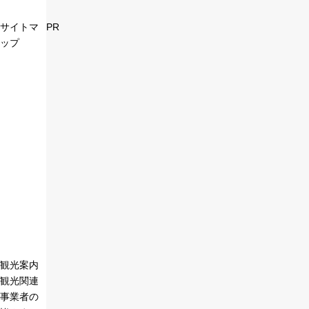
サイトマ
PR
ップ
観光案内
観光関連
事業者の