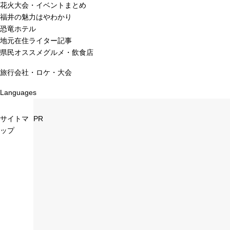
花火大会・イベントまとめ
福井の魅力はやわかり
恐竜ホテル
地元在住ライター記事
県民オススメグルメ・飲食店
旅行会社・ロケ・大会
Languages
サイトマ
PR
ップ