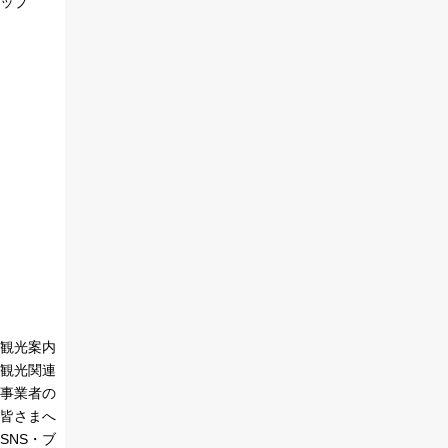
ップ
観光案内
観光関連
事業者の
皆さまへ
SNS・ブ