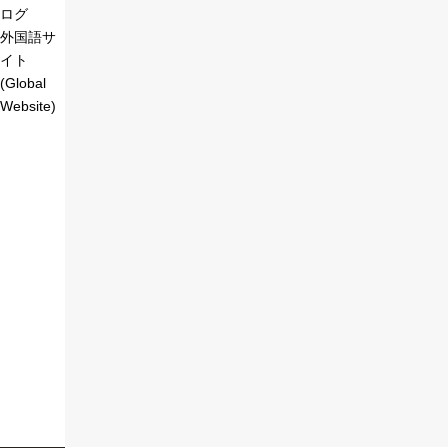
ログ
外国語サ
イト
(Global
Website)