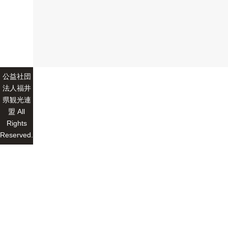
公益社団
法人福井
県観光連
盟 All
Rights
Reserved.