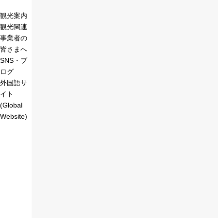
観光案内
観光関連
事業者の
皆さまへ
SNS・ブ
ログ
外国語サ
イト
(Global
Website)