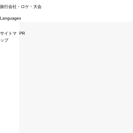
旅行会社・ロケ・大会
Languages
サイトマ
PR
ップ