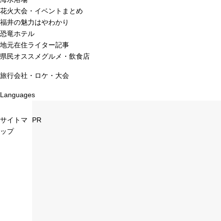
花火大会・イベントまとめ
福井の魅力はやわかり
恐竜ホテル
地元在住ライター記事
県民オススメグルメ・飲食店
旅行会社・ロケ・大会
Languages
サイトマ
PR
ップ