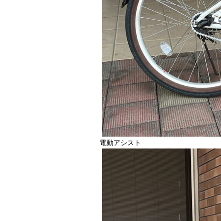
電動アシスト