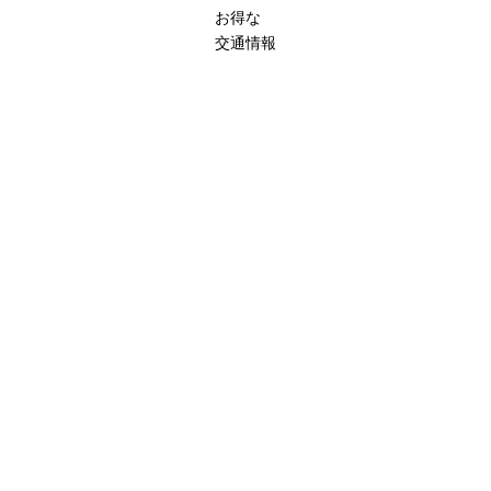
お得な
交通情報