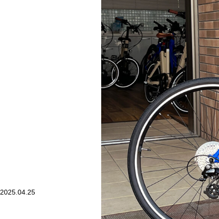
2025.04.25