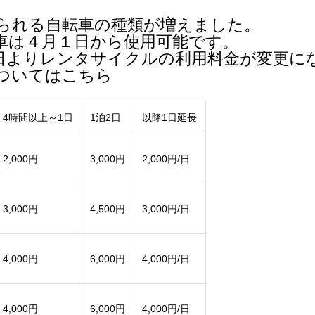
られる自転車の種類が増えました。
車は４月１日から使用可能です。
日よりレンタサイクルの利用料金が変更に
ついては
こちら
4時間以上～1日
1泊2日
以降1日延長
2,000円
3,000円
2,000円/日
3,000円
4,500円
3,000円/日
4,000円
6,000円
4,000円/日
4,000円
6,000円
4,000円/日