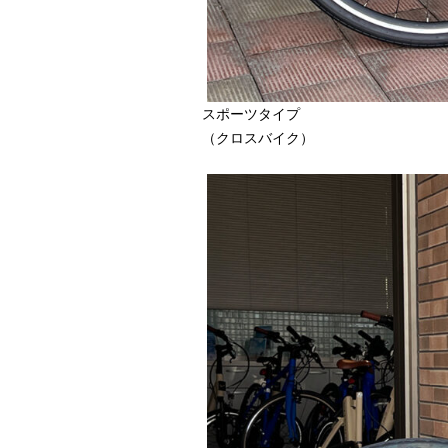
スポーツタイプ
（クロスバイク）