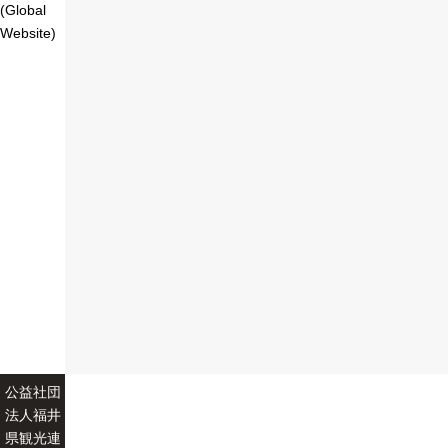
(Global
Website)
公益社団
法人福井
県観光連