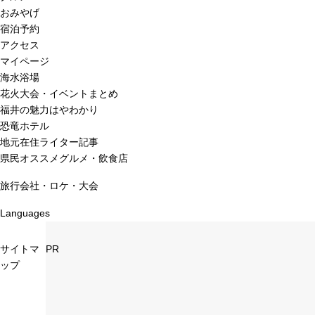
おみやげ
宿泊予約
アクセス
マイページ
海水浴場
花火大会・イベントまとめ
福井の魅力はやわかり
恐竜ホテル
地元在住ライター記事
県民オススメグルメ・飲食店
旅行会社・ロケ・大会
Languages
サイトマ
PR
ップ