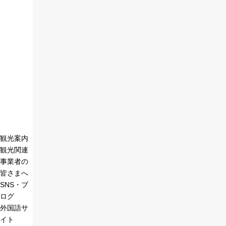
観光案内
観光関連
事業者の
皆さまへ
SNS・ブ
ログ
外国語サ
イト