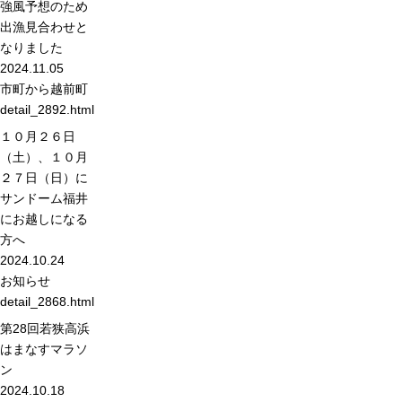
強風予想のため
出漁見合わせと
なりました
2024.11.05
市町から
越前町
detail_2892.html
１０月２６日
（土）、１０月
２７日（日）に
サンドーム福井
にお越しになる
方へ
2024.10.24
お知らせ
detail_2868.html
第28回若狭高浜
はまなすマラソ
ン
2024.10.18