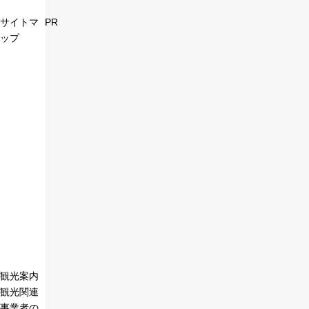
サイトマ
PR
ップ
観光案内
観光関連
事業者の