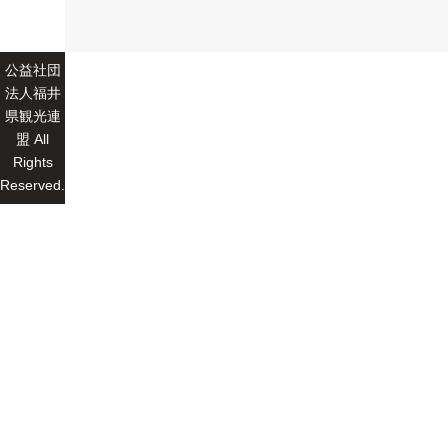
公益社団
法人福井
県観光連
盟 All
Rights
Reserved.