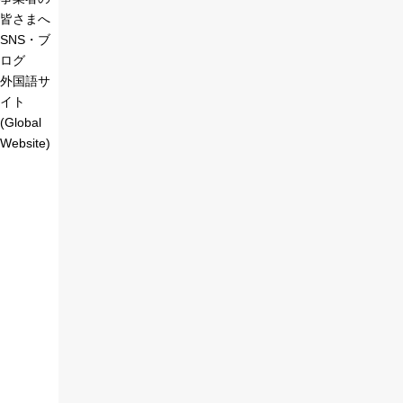
皆さまへ
SNS・ブ
ログ
外国語サ
イト
(Global
Website)