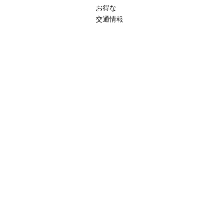
お得な
交通情報