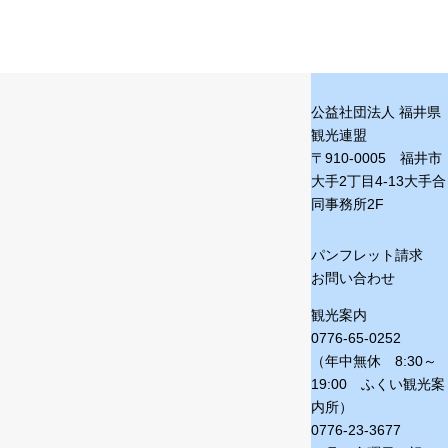
公益社団法人 福井県
観光連盟
〒910-0005 福井市
大手2丁目4-13
大手合
同事務所2F
パンフレット請求
お問い合わせ
観光案内
0776-65-0252
（年中無休 8:30～
19:00 ふくい観光案
内所）
0776-23-3677