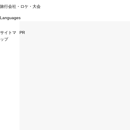
旅行会社・ロケ・大会
Languages
サイトマ
PR
ップ