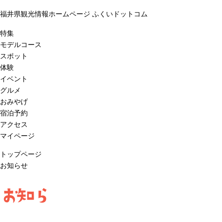
福井県観光情報ホームページ ふくいドットコム
特集
モデルコース
スポット
体験
イベント
グルメ
おみやげ
宿泊予約
アクセス
マイページ
トップページ
お知らせ
お知ら