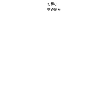
お得な
交通情報