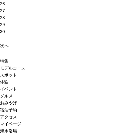
26
27
28
29
30
...
次へ
特集
モデルコース
スポット
体験
イベント
グルメ
おみやげ
宿泊予約
アクセス
マイページ
海水浴場