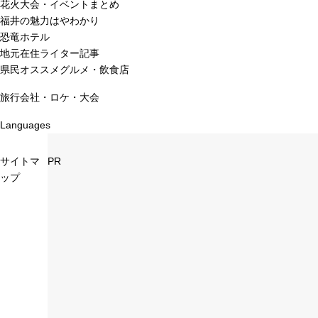
花火大会・イベントまとめ
福井の魅力はやわかり
恐竜ホテル
地元在住ライター記事
県民オススメグルメ・飲食店
旅行会社・ロケ・大会
Languages
サイトマ
PR
ップ