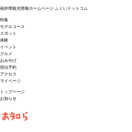
福井県観光情報ホームページ ふくいドットコム
特集
モデルコース
スポット
体験
イベント
グルメ
おみやげ
宿泊予約
アクセス
マイページ
トップページ
お知らせ
お知ら