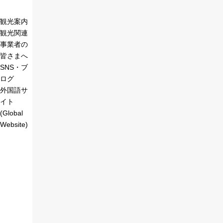
観光案内
観光関連
事業者の
皆さまへ
SNS・ブ
ログ
外国語サ
イト
(Global
Website)