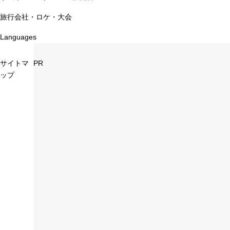
旅行会社・ロケ・大会
Languages
サイトマ
PR
ップ