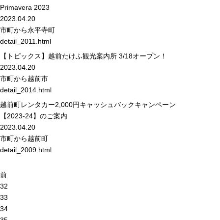
Primavera 2023
2023.04.20
市町から
永平寺町
detail_2011.html
【トピックス】越前たけふ観光案内所 3/18オープン！
2023.04.20
市町から
越前市
detail_2014.html
越前町レンタカー2,000円キャッシュバックキャンペーン
【2023-24】のご案内
2023.04.20
市町から
越前町
detail_2009.html
前
32
33
34