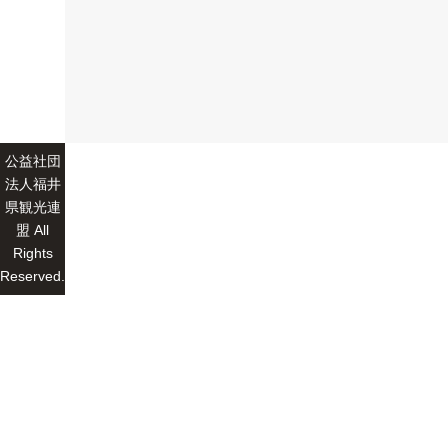
公益社団
法人福井
県観光連
盟 All
Rights
Reserved.