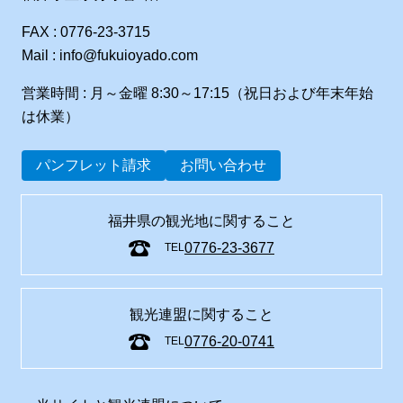
FAX : 0776-23-3715
Mail : info@fukuioyado.com
営業時間 : 月～金曜 8:30～17:15（祝日および年末年始
は休業）
パンフレット請求
お問い合わせ
福井県の観光地に関すること
0776-23-3677
TEL
観光連盟に関すること
0776-20-0741
TEL