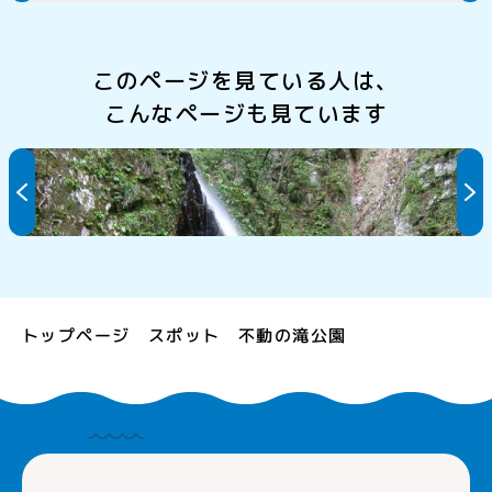
このページを見ている人は、
こんなページも見ています
屏風ヶ滝
トップページ
不動の滝公園
スポット