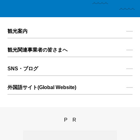
観光案内
観光関連事業者の皆さまへ
SNS・ブログ
外国語サイト(Global Website)
PR