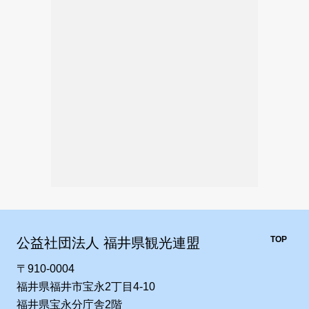
TOP
公益社団法人 福井県観光連盟
〒910-0004
福井県福井市宝永2丁目4-10
福井県宝永分庁舎2階