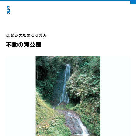
不動の滝公園