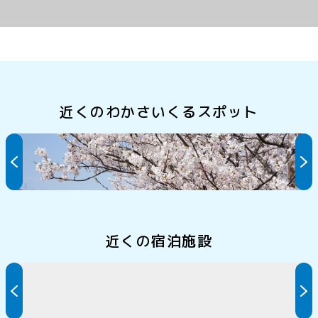
近くのわかさいくるスポット
佐分利川沿いの桜並木
近くの宿泊施設
ホテルぱすたいむ