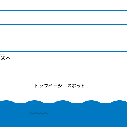
...
次へ
トップページ
スポット