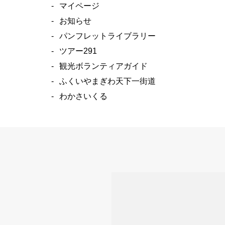
マイページ
お知らせ
パンフレットライブラリー
ツアー291
観光ボランティアガイド
ふくいやまぎわ天下一街道
わかさいくる