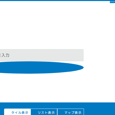
タイル表示
リスト表示
マップ表示