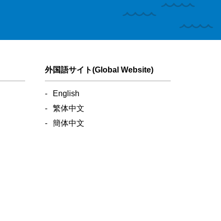
外国語サイト(Global Website)
English
繁体中文
簡体中文