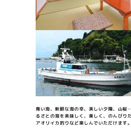
青い海、新鮮な海の幸、美しい夕陽、山桜…
るさとの海を美味しく、楽しく、のんびり
アオリイカ釣りなど楽しんでいただけます