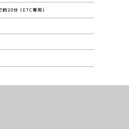
約20分（ETC専用）