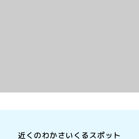
近くのわかさいくるスポット