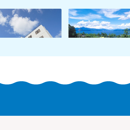
赤礁崎オートキャンプ場