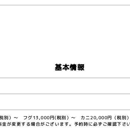
基本情報
円（税別）～ フグ13,000円(税別）～ カニ20,000円（
料金が変更する場合がございます。予約時に必ずご確認下さ