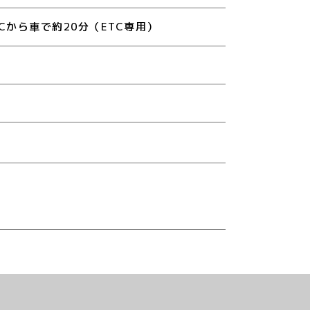
Cから車で約20分（ETC専用）