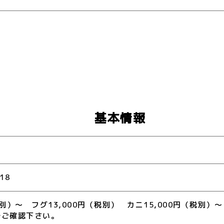
基本情報
18
（税別）～ フグ13,000円（税別） カニ15,000円（税
ずご確認下さい。