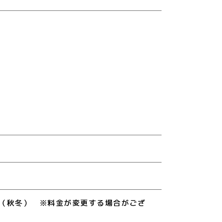
別）～（秋冬） ※料金が変更する場合がござ