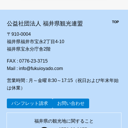
TOP
公益社団法人 福井県観光連盟
〒910-0004
福井県福井市宝永2丁目4-10
福井県宝永分庁舎2階
FAX : 0776-23-3715
Mail : info@fukuioyado.com
営業時間 : 月～金曜 8:30～17:15（祝日および年末年始
は休業）
パンフレット請求
お問い合わせ
福井県の観光地に関すること