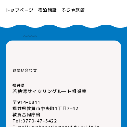
トップページ
ふじや旅館
宿泊施設
お問い合わせ
福井県
若狭湾サイクリングルート推進室
〒914-0811
福井県敦賀市中央町1丁目7-42
敦賀合同庁舎
Tel:0770-47-5422