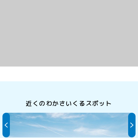
近くのわかさいくるスポット
あかぐり海釣公園