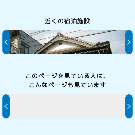
近くの宿泊施設
藤井旅館
このページを見ている人は、
こんなページも見ています
ビジネスホテルクオーレ