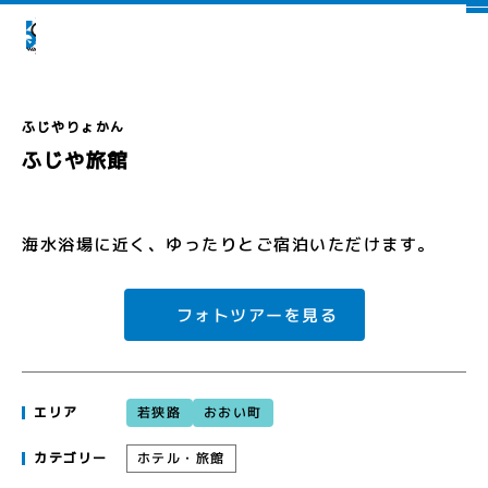
ふじや旅館
海水浴場に近く、ゆったりとご宿泊いただけます。
フォトツアーを見る
おおい町
若狭路
エリア
ホテル・旅館
カテゴリー