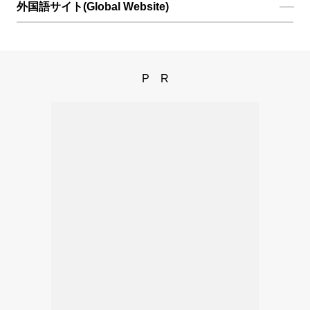
外国語サイト(Global Website)
PR