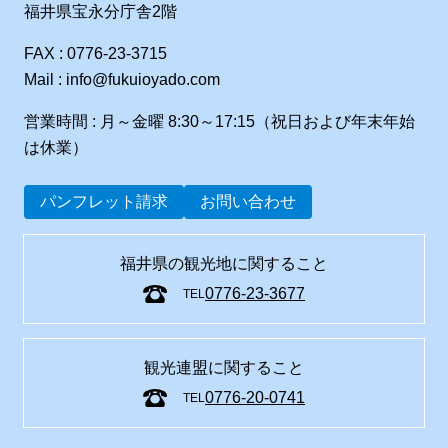
福井県宝永分庁舎2階
FAX : 0776-23-3715
Mail : info@fukuioyado.com
営業時間 : 月～金曜 8:30～17:15（祝日および年末年始
は休業）
パンフレット請求
お問い合わせ
福井県の観光地に関すること
0776-23-3677
TEL
観光連盟に関すること
0776-20-0741
TEL