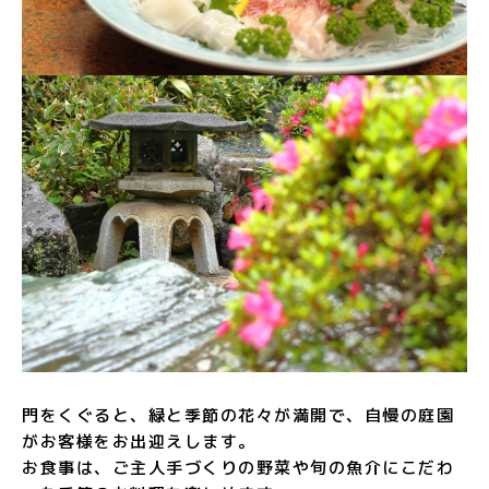
門をくぐると、緑と季節の花々が満開で、自慢の庭園
がお客様をお出迎えします。
お食事は、ご主人手づくりの野菜や旬の魚介にこだわ