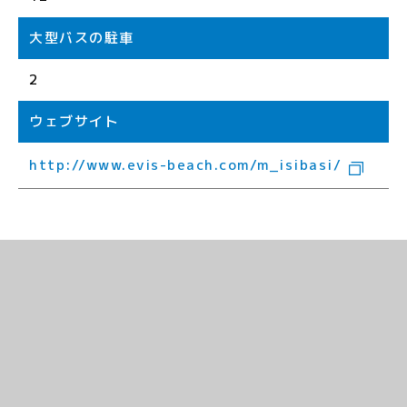
大型バスの駐車
2
ウェブサイト
http://www.evis-beach.com/m_isibasi/