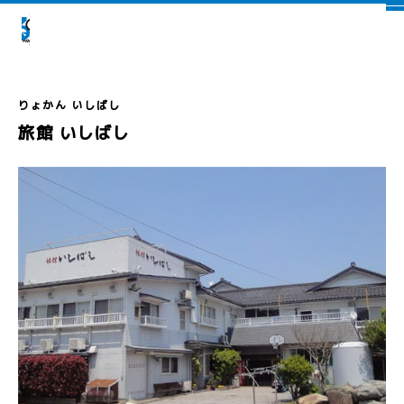
旅館 いしばし