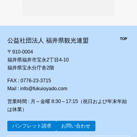
TOP
公益社団法人 福井県観光連盟
〒910-0004
福井県福井市宝永2丁目4-10
福井県宝永分庁舎2階
FAX : 0776-23-3715
Mail : info@fukuioyado.com
営業時間 : 月～金曜 8:30～17:15（祝日および年末年始
は休業）
パンフレット請求
お問い合わせ