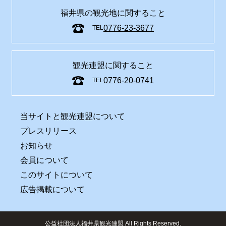
福井県の観光地に関すること
0776-23-3677
TEL
観光連盟に関すること
0776-20-0741
TEL
当サイトと観光連盟について
プレスリリース
お知らせ
会員について
このサイトについて
広告掲載について
公益社団法人福井県観光連盟 All Rights Reserved.