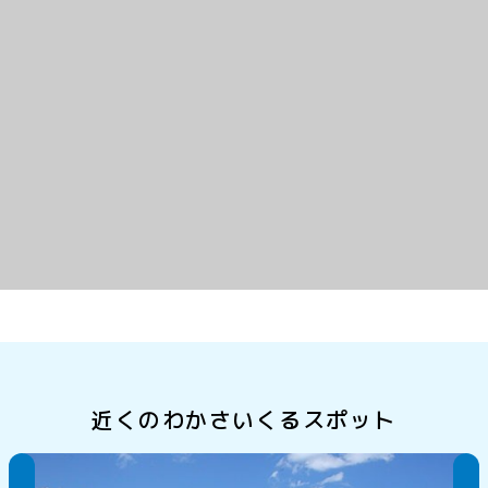
近くのわかさいくるスポット
はまなすパーク海水浴場