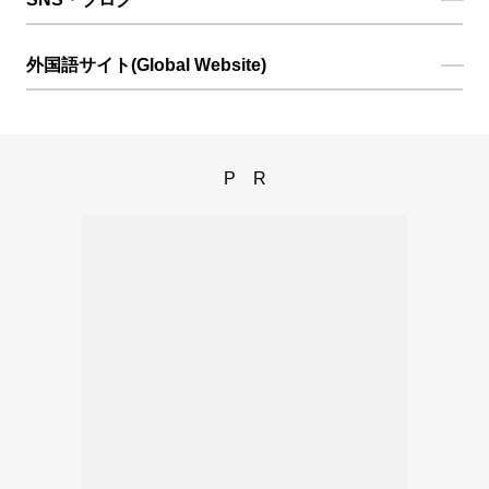
外国語サイト(Global Website)
PR