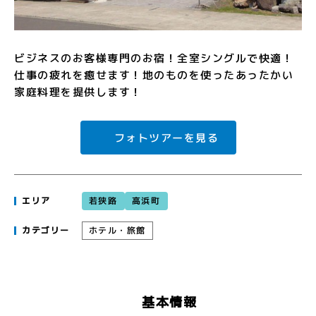
ビジネスのお客様専門のお宿！全室シングルで快適！
仕事の疲れを癒せます！地のものを使ったあったかい
家庭料理を提供します！
フォトツアーを見る
若狭路
高浜町
エリア
ホテル・旅館
カテゴリー
基本情報