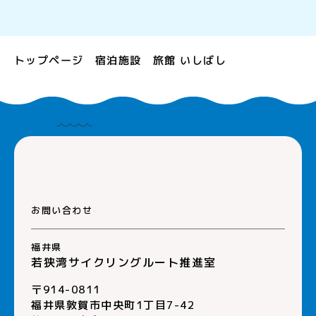
旅館 いしばし
トップページ
宿泊施設
お問い合わせ
福井県
若狭湾サイクリングルート推進室
〒914-0811
福井県敦賀市中央町1丁目7-42