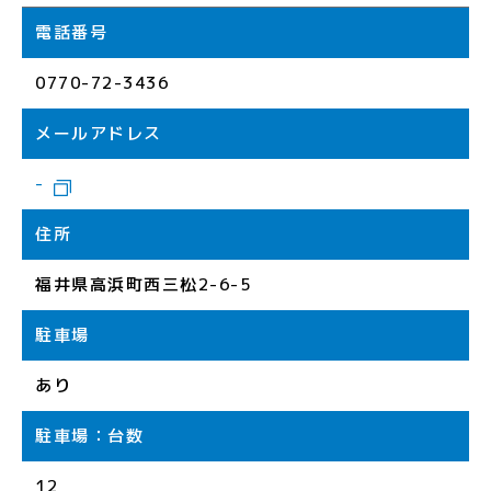
電話番号
0770-72-3436
メールアドレス
-
住所
福井県高浜町西三松2-6-5
駐車場
あり
駐車場：台数
12