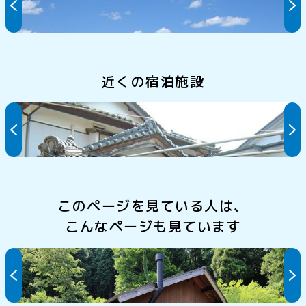
近くの宿泊施設
山口旅館
このページを見ている人は、
こんなページも見ています
ゲストハウスよざえもん