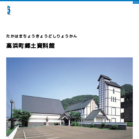
高浜町郷土資料館