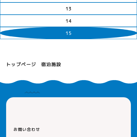
13
14
15
トップページ
宿泊施設
お問い合わせ