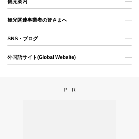
観光案内
観光関連事業者の皆さまへ
SNS・ブログ
外国語サイト(Global Website)
PR