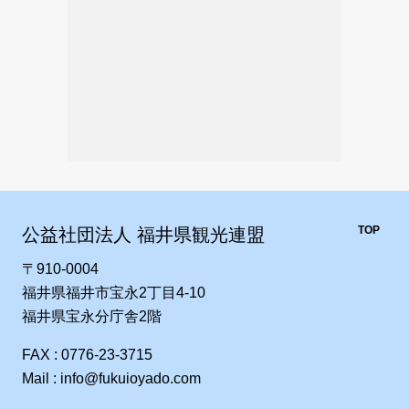
TOP
公益社団法人 福井県観光連盟
〒910-0004
福井県福井市宝永2丁目4-10
福井県宝永分庁舎2階
FAX : 0776-23-3715
Mail : info@fukuioyado.com