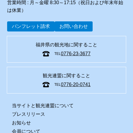
営業時間 : 月～金曜 8:30～17:15（祝日および年末年始
は休業）
パンフレット請求
お問い合わせ
福井県の観光地に関すること
0776-23-3677
TEL
観光連盟に関すること
0776-20-0741
TEL
当サイトと観光連盟について
プレスリリース
お知らせ
会員について