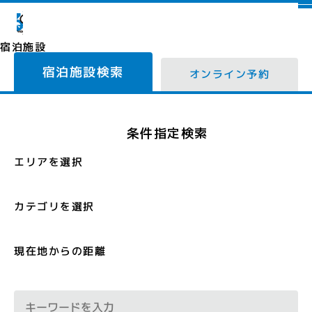
宿泊施設
宿泊施設検索
オンライン予約
条件指定検索
エリアを選択
カテゴリを選択
現在地からの距離