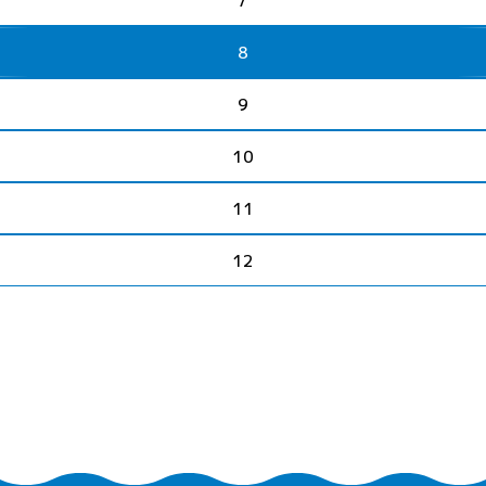
7
8
9
10
11
12