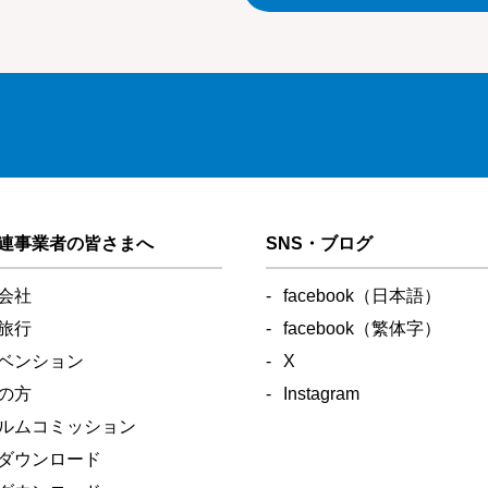
連事業者の皆さまへ
SNS・ブログ
会社
facebook（日本語）
旅行
facebook（繁体字）
ベンション
X
の方
Instagram
ルムコミッション
ダウンロード