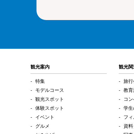
観光案内
観光関
特集
旅行
モデルコース
教育
観光スポット
コン
体験スポット
学生
イベント
フィ
グルメ
資料