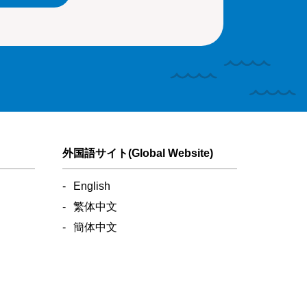
外国語サイト(Global Website)
English
繁体中文
簡体中文