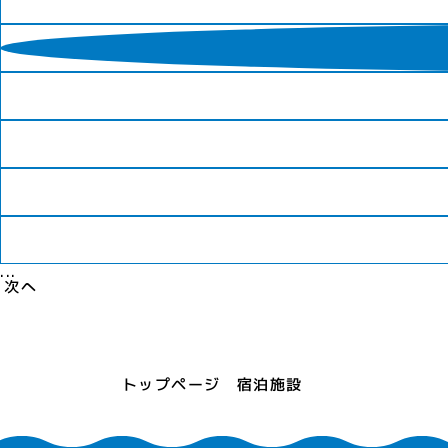
...
次へ
トップページ
宿泊施設