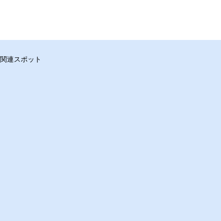
関連スポット