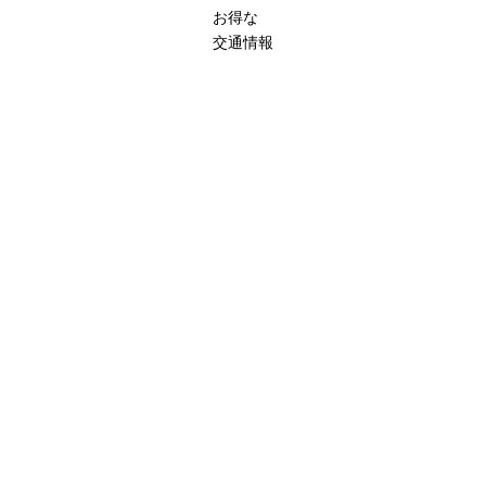
お得な
交通情報