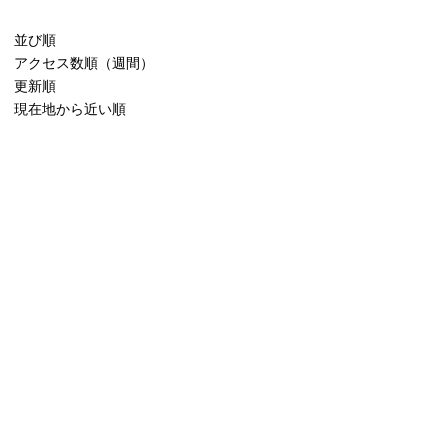
並び順
アクセス数順（週間）
更新順
現在地から近い順