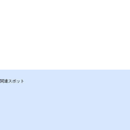
関連スポット