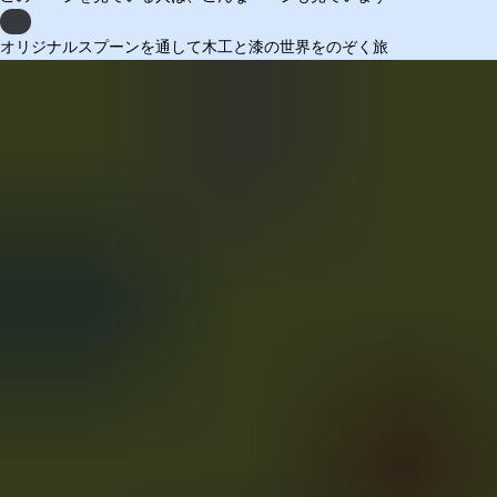
Previous
オリジナルスプーンを通して木工と漆の世界をのぞく旅