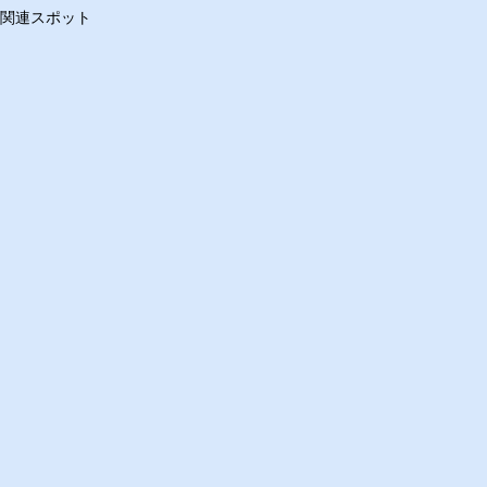
関連スポット