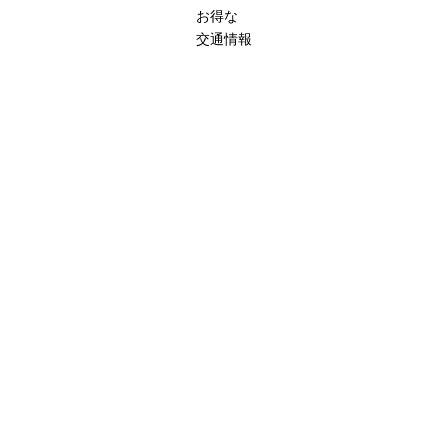
お得な
交通情報