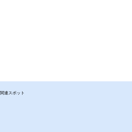
関連スポット