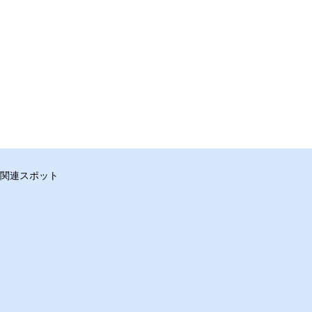
関連スポット