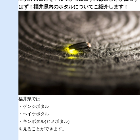
はず！福井県内のホタルについてご紹介します！
福井県では
・ゲンジボタル
・ヘイケボタル
・キンボタル(ヒメボタル)
を見ることができます。