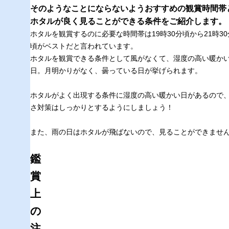
そのようなことにならないようおすすめの観賞時間帯
ホタルが良く見ることができる条件をご紹介します。
ホタルを観賞するのに必要な時間帯は19時30分頃から21時30
頃がベストだと言われています。
ホタルを観賞できる条件として風がなくて、湿度の高い暖か
日。月明かりがなく、曇っている日が挙げられます。
ホタルがよく出現する条件に湿度の高い暖かい日があるので
さ対策はしっかりとするようにしましょう！
また、雨の日はホタルが飛ばないので、見ることができませ
鑑
賞
上
の
注