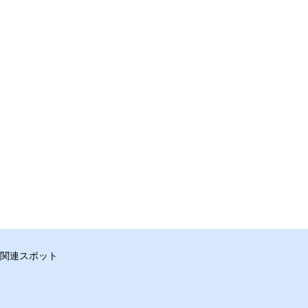
関連スポット