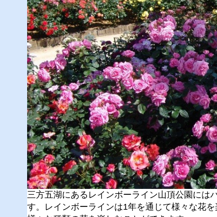
三方五湖にあるレインボーライン山頂公園にはバラ
す。レインボーラインは1年を通じて様々な花を