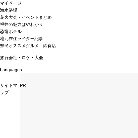
マイページ
海水浴場
花火大会・イベントまとめ
福井の魅力はやわかり
恐竜ホテル
地元在住ライター記事
県民オススメグルメ・飲食店
旅行会社・ロケ・大会
Languages
サイトマ
PR
ップ