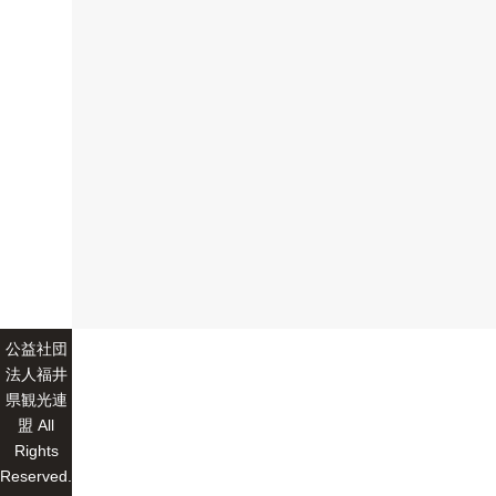
公益社団
法人福井
県観光連
盟 All
Rights
Reserved.