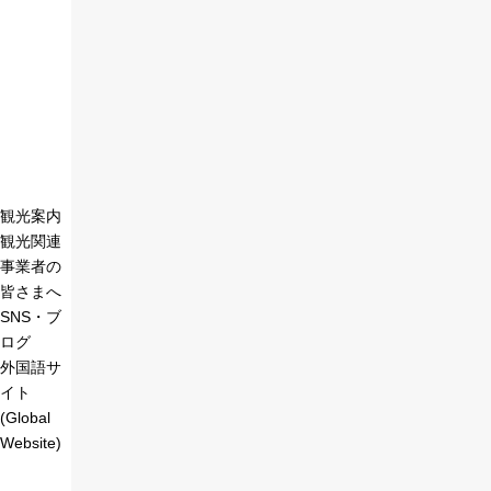
観光案内
観光関連
事業者の
皆さまへ
SNS・ブ
ログ
外国語サ
イト
(Global
Website)